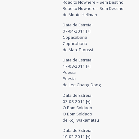
Road to Nowhere – Sem Destino
Road to Nowhere – Sem Destino
de Monte Hellman
Data de Estreia:
07-04-2011 [+]
Copacabana
Copacabana
de Marc Fitoussi
Data de Estreia:
17-03-2011 [+]
Poesia
Poesia
de Lee Chang-Dong
Data de Estreia:
03-03-2011 [+]
O Bom Soldado
O Bom Soldado
de Koji Wakamatsu
Data de Estreia:
10-02-2011 [+]